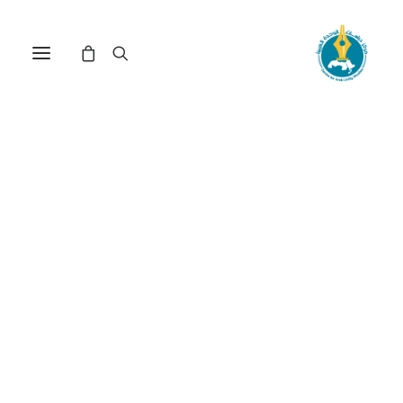
الدولة المدنية في موريتانيا...
جذور الأزمة في أصل القطيعة