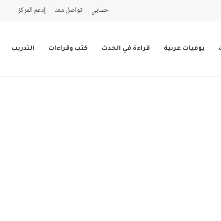
حسابي
تواصل معنا
إدعم المركز
يوميات عربية
قراءة في الحدث
كتب وقراءات
التدريب