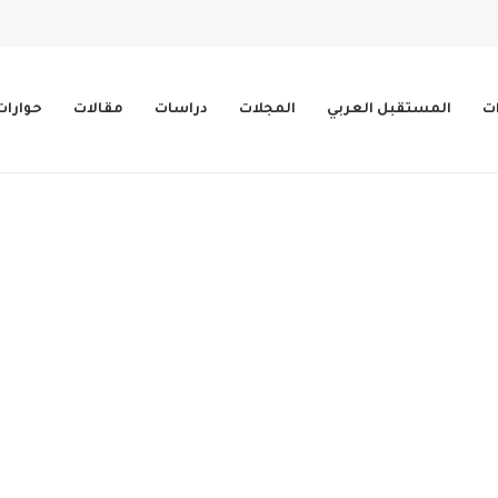
ات
المستقبل العربي
المجلات
دراسات
مقالات
حوارات