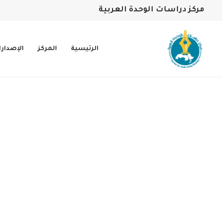
مركز دراسات الوحدة العربية
الرئيسية
المركز
الإصدار