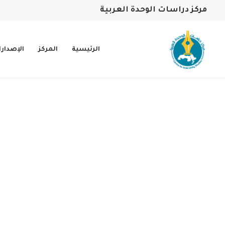
مركز دراسات الوحدة العربية
الرئيسية
المركز
الإصدار