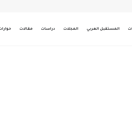
ات
المستقبل العربي
المجلات
دراسات
مقالات
حوارات