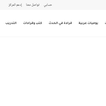
حسابي
تواصل معنا
إدعم المركز
يوميات عربية
قراءة في الحدث
كتب وقراءات
التدريب