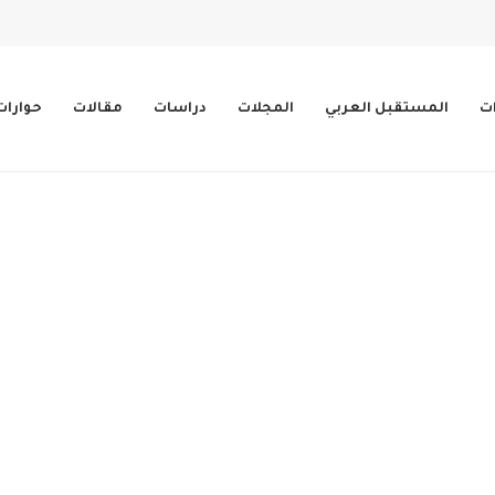
ات
المستقبل العربي
المجلات
دراسات
مقالات
حوارات