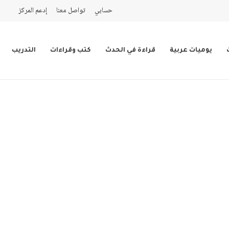
حسابي
تواصل معنا
إدعم المركز
يوميات عربية
قراءة في الحدث
كتب وقراءات
التدريب