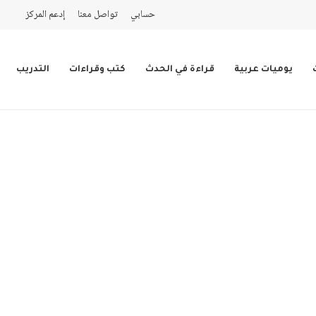
حسابي
تواصل معنا
إدعم المركز
يوميات عربية
قراءة في الحدث
كتب وقراءات
التدريب