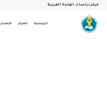
مركز دراسات الوحدة العربية
الرئيسية
المركز
الإصدار