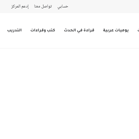
حسابي
تواصل معنا
إدعم المركز
يوميات عربية
قراءة في الحدث
كتب وقراءات
التدريب