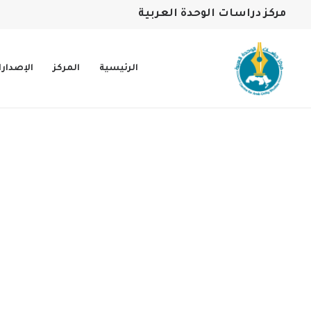
مركز دراسات الوحدة العربية
الرئيسية
المركز
الإصدار