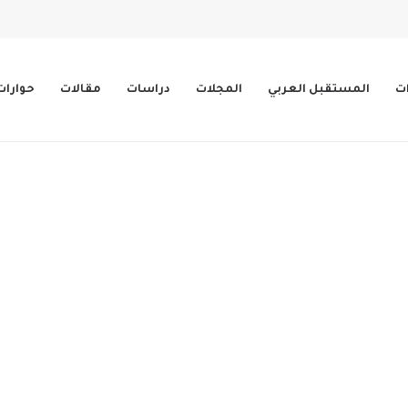
ات
المستقبل العربي
المجلات
دراسات
مقالات
حوارات