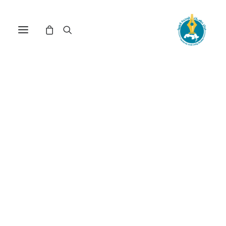
الدولة المدنية في موريتانيا...
جذور الأزمة في أصل القطيعة