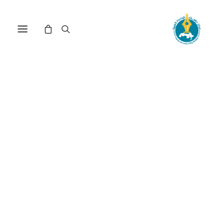
الصحة العامة، مهنة الطب،
وبناء الدولة في الوطن العربي: