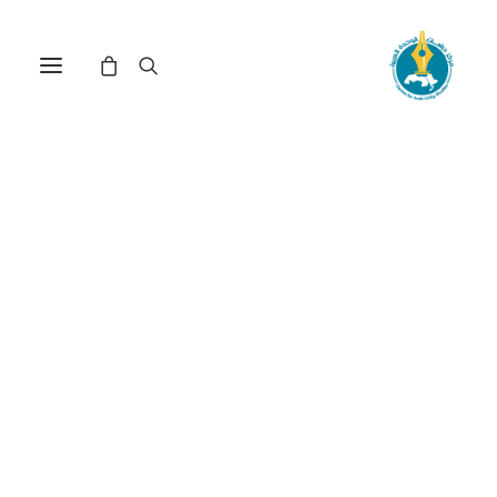
الفاعل الأسود في السياسة
العالمية: إعادة تقييم لمكانة