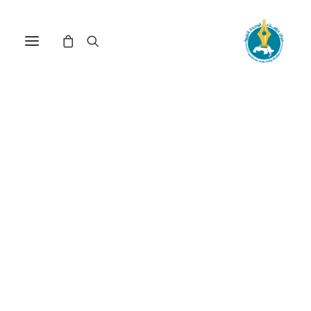
النظام العربي الرسمي إلى
أين؟(*)