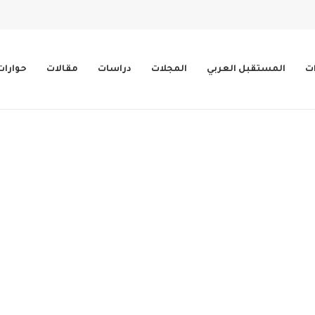
ات
المستقبل العربي
المجلات
دراسات
مقالات
حوارات