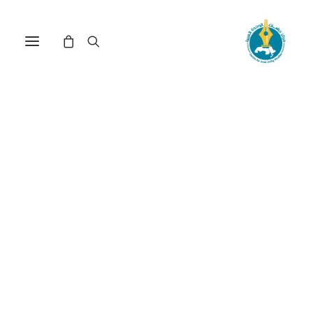
جدل الدين والسياسة في لغة
الإسلاميين المغاربة: الحركة