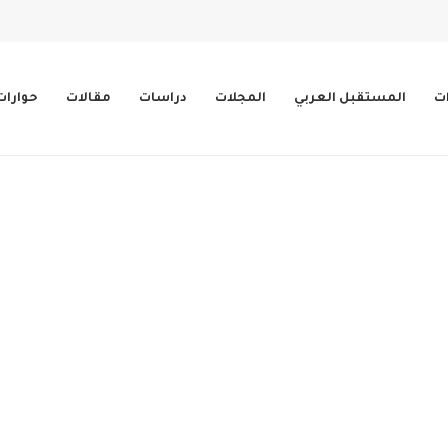
ات
المستقبل العربي
المجلات
دراسات
مقالات
حوارات