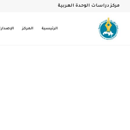
مركز دراسات الوحدة العربية
الرئيسية
المركز
الإصدار