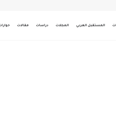
ات
المستقبل العربي
المجلات
دراسات
مقالات
حوارات