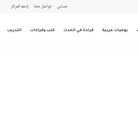
حسابي
تواصل معنا
إدعم المركز
يوميات عربية
قراءة في الحدث
كتب وقراءات
التدريب