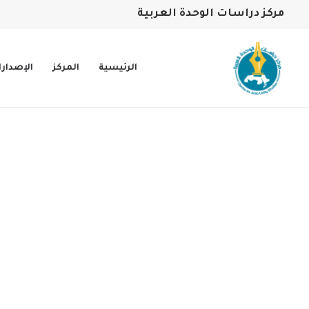
مركز دراسات الوحدة العربية
الرئيسية
المركز
الإصدار