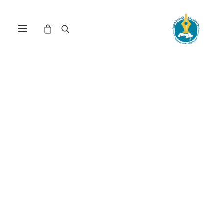
الاتصال الثقافي وتحديات
التربية في عصر المعرفة(*)