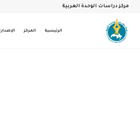
مركز دراسات الوحدة العربية
الرئيسية
المركز
الإصدار