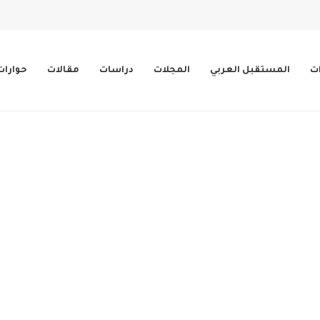
ات
المستقبل العربي
المجلات
دراسات
مقالات
حوارات