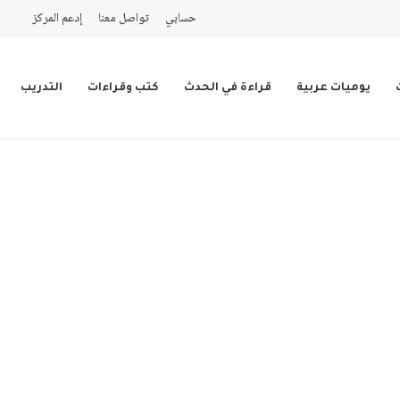
حسابي
تواصل معنا
إدعم المركز
يوميات عربية
قراءة في الحدث
كتب وقراءات
التدريب