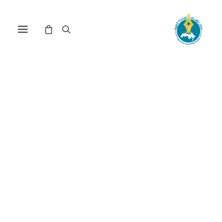
أهمية الاستثمار الزراعي
المسؤول لتحقيق الأمن