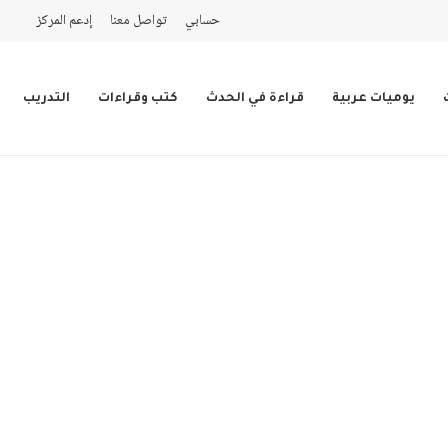
حسابي
تواصل معنا
إدعم المركز
يوميات عربية
قراءة في الحدث
كتب وقراءات
التدريب