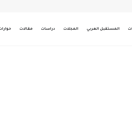
ات
المستقبل العربي
المجلات
دراسات
مقالات
حوارات