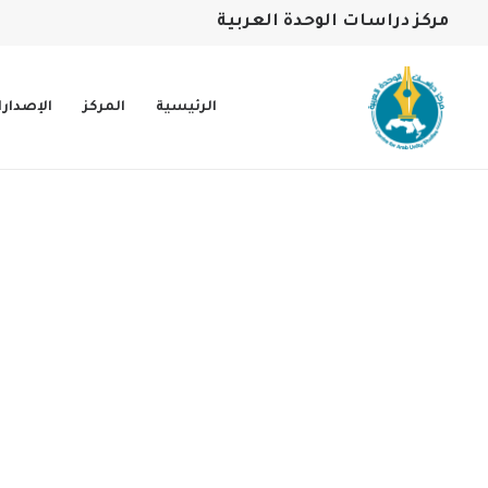
مركز دراسات الوحدة العربية
الرئيسية
المركز
الإصدار