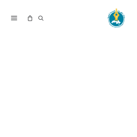
اتجاهات الثقافة الأمريكية
وحال الأمريكيين العرب (*)