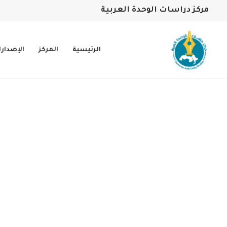
مركز دراسات الوحدة العربية
الرئيسية
المركز
الإصدار