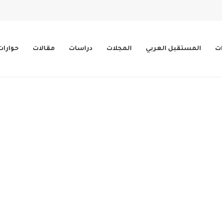
ات
المستقبل العربي
المجلات
دراسات
مقالات
حوارات