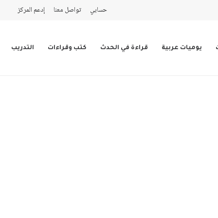
حسابي
تواصل معنا
إدعم المركز
يوميات عربية
قراءة في الحدث
كتب وقراءات
التدريب