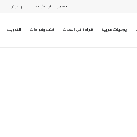
حسابي
تواصل معنا
إدعم المركز
يوميات عربية
قراءة في الحدث
كتب وقراءات
التدريب