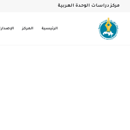
مركز دراسات الوحدة العربية
الرئيسية
المركز
الإصدار