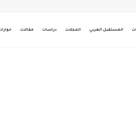
ات
المستقبل العربي
المجلات
دراسات
مقالات
حوارات