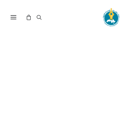
اليوم العالمي لدعم القضية
الفلسطينية في الذكرى