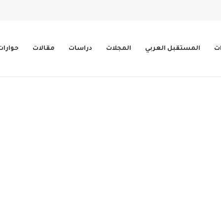
ات
المستقبل العربي
المجلات
دراسات
مقالات
حوارات