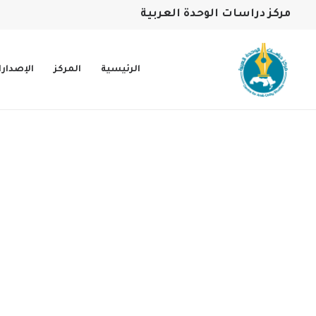
مركز دراسات الوحدة العربية
الرئيسية
المركز
الإصدار