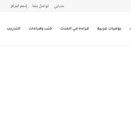
حسابي
تواصل معنا
إدعم المركز
يوميات عربية
قراءة في الحدث
كتب وقراءات
التدريب