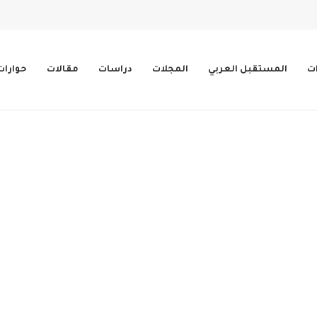
ات
المستقبل العربي
المجلات
دراسات
مقالات
حوارات