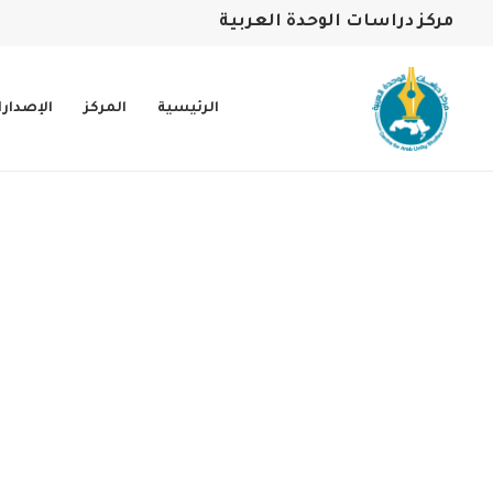
مركز دراسات الوحدة العربية
الرئيسية
المركز
الإصدار