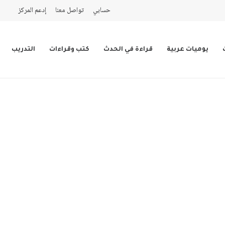
حسابي
تواصل معنا
إدعم المركز
يوميات عربية
قراءة في الحدث
كتب وقراءات
التدريب