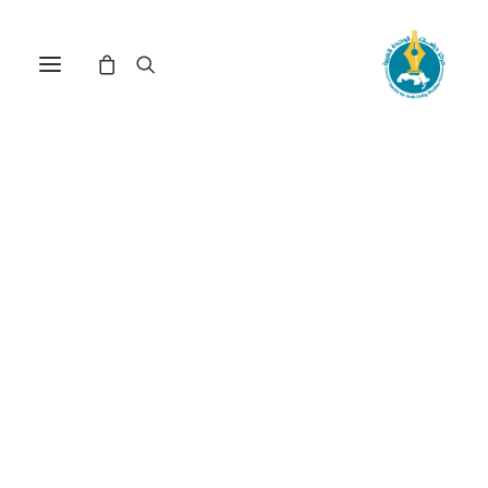
أهمية الاستثمار الزراعي
المسؤول لتحقيق الأمن