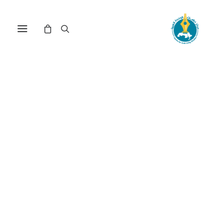
أمن الطاقة في العلاقات
الروسية - الأوروبية: قراءة