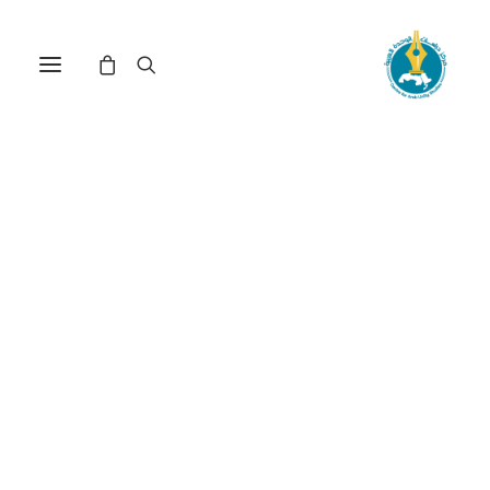
النظام المالي العالمي
وتحقيق الاستقلال الاقتصادي