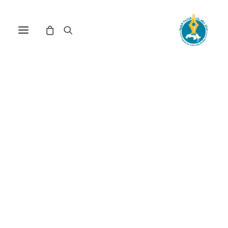
أزمة الحدود السودانية
الإثيوبية والاستقرار السياسي