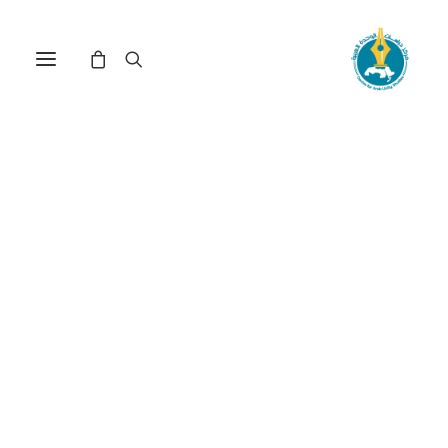
الهيئات المحلية الفلسطينية
في الأرض المحتلة عام 1967