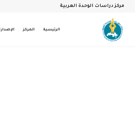
مركز دراسات الوحدة العربية
الرئيسية
المركز
الإصدار