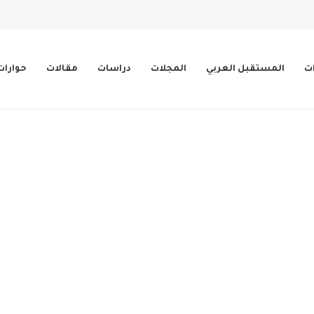
ات
المستقبل العربي
المجلات
دراسات
مقالات
حوارات