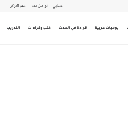
حسابي
تواصل معنا
إدعم المركز
يوميات عربية
قراءة في الحدث
كتب وقراءات
التدريب