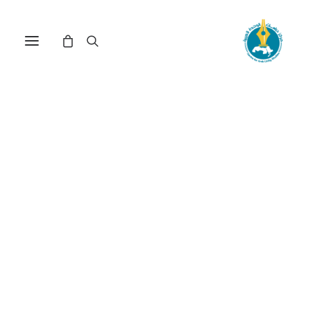
الاتصال الثقافي وتحديات
التربية في عصر المعرفة(*)