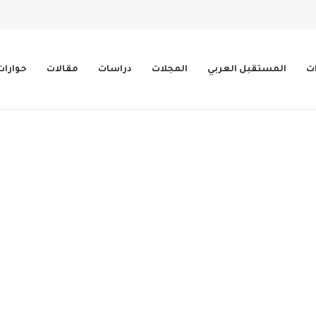
ات
المستقبل العربي
المجلات
دراسات
مقالات
حوارات