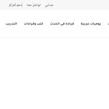
حسابي
تواصل معنا
إدعم المركز
يوميات عربية
قراءة في الحدث
كتب وقراءات
التدريب