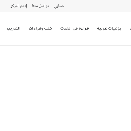
حسابي
تواصل معنا
إدعم المركز
يوميات عربية
قراءة في الحدث
كتب وقراءات
التدريب