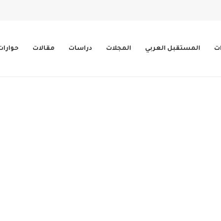
ات
المستقبل العربي
المجلات
دراسات
مقالات
حوارات