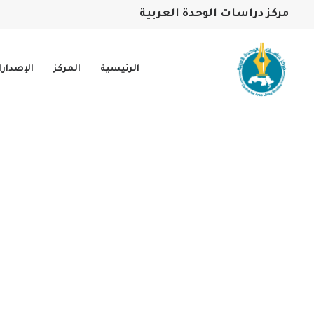
مركز دراسات الوحدة العربية
الرئيسية
المركز
الإصدار