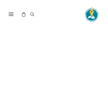
العنف بين الدين والسياسة
(*)