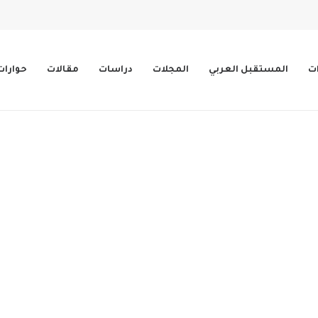
ات
المستقبل العربي
المجلات
دراسات
مقالات
حوارات