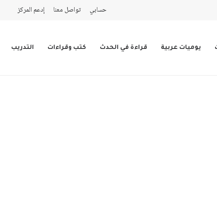
حسابي
تواصل معنا
إدعم المركز
يوميات عربية
قراءة في الحدث
كتب وقراءات
التدريب