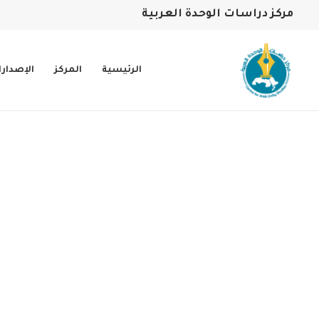
مركز دراسات الوحدة العربية
الرئيسية
المركز
الإصدار