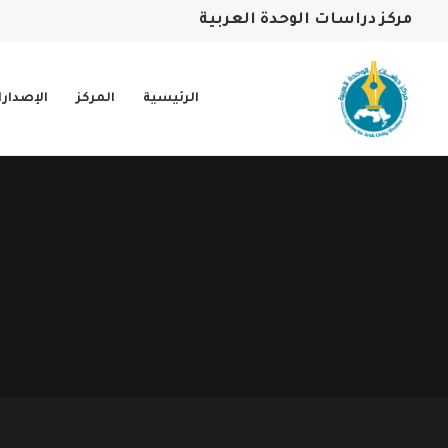
مركز دراسات الوحدة العربية
الرئيسية
المركز
الإصدار