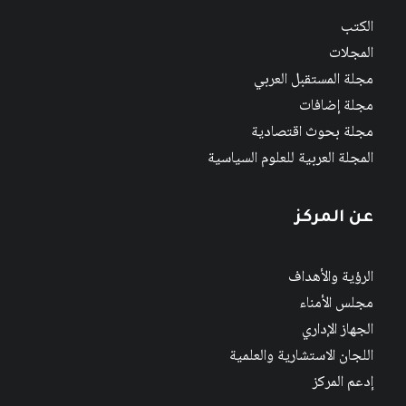
الكتب
المجلات
مجلة المستقبل العربي
مجلة إضافات
مجلة بحوث اقتصادية
المجلة العربية للعلوم السياسية
عن المركز
الرؤية والأهداف
مجلس الأمناء
الجهاز الإداري
اللجان الاستشارية والعلمية
إدعم المركز