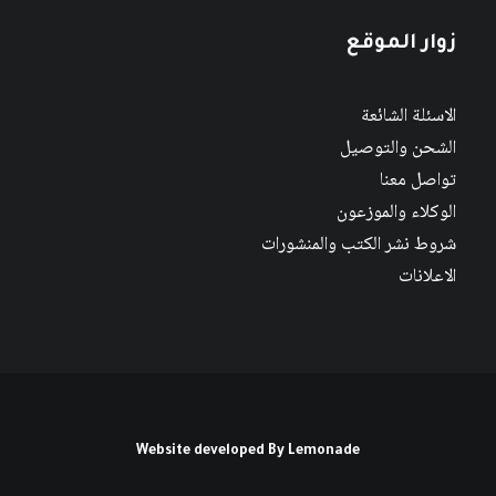
زوار الموقع
الاسئلة الشائعة
الشحن والتوصيل
تواصل معنا
الوكلاء والموزعون
شروط نشر الكتب والمنشورات
الاعلانات
Website developed By
Lemonade