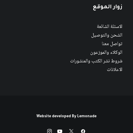
زوار الموقع
الاسئلة الشائعة
الشحن والتوصيل
تواصل معنا
الوكلاء والموزعون
شروط نشر الكتب والمنشورات
الاعلانات
Website developed By
Lemonade