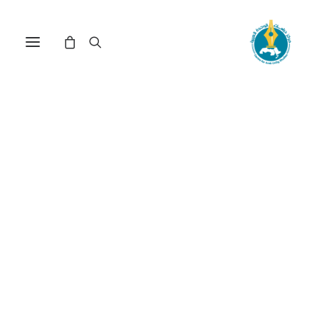
مركز دراسات الوحدة العربية
وحدة
ترتيب حسب الأحدث
عرض النتيجة الوحيدة