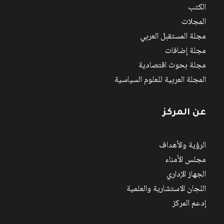
الكتب
المجلات
مجلة المستقبل العربي
مجلة إضافات
مجلة بحوث اقتصادية
المجلة العربية للعلوم السياسية
عن المركز
الرؤية والأهداف
مجلس الأمناء
الجهاز الإداري
اللجان الاستشارية والعلمية
إدعم المركز