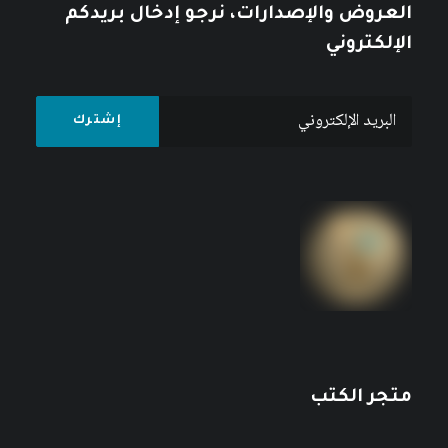
العروض والإصدارات، نرجو إدخال بريدكم
الإلكتروني
متجر الكتب