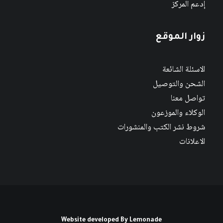
إدعم المركز
زوار الموقع
الاسئلة الشائعة
الشحن والتوصيل
تواصل معنا
الوكلاء والموزعون
شروط نشر الكتب والمنشورات
الاعلانات
Website developed By
Lemonade