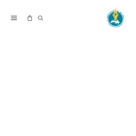
مركز دراسات الوحدة العربية
وثائق
ترتيب حسب الأحدث
عرض النتيجة الوحيدة