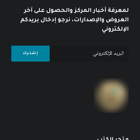
لمعرفة أخبار المركز والحصول على آخر
العروض والإصدارات، نرجو إدخال بريدكم
الإلكتروني