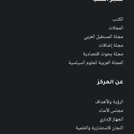
متجر الكتب
الكتب
المجلات
مجلة المستقبل العربي
مجلة إضافات
مجلة بحوث اقتصادية
المجلة العربية للعلوم السياسية
عن المركز
الرؤية والأهداف
مجلس الأمناء
الجهاز الإداري
اللجان الاستشارية والعلمية