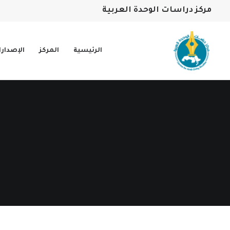
مركز دراسات الوحدة العربية
الرئيسية
المركز
الإصدار