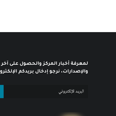
لمعرفة أخبار المركز والحصول على آخر
والإصدارات، نرجو إدخال بريدكم الإلكترو