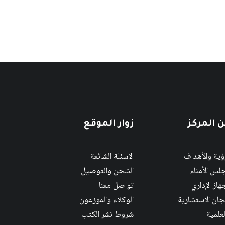
 المركز
زوار الموقع
رؤية والأهداف
الاسئلة الشائعة
لس الأمناء
الشحن والتوصيل
هاز الإداري
تواصل معنا
لجان الاستشارية
الوكلاء والموزعون
لعلمية
شروط نشر الكتب