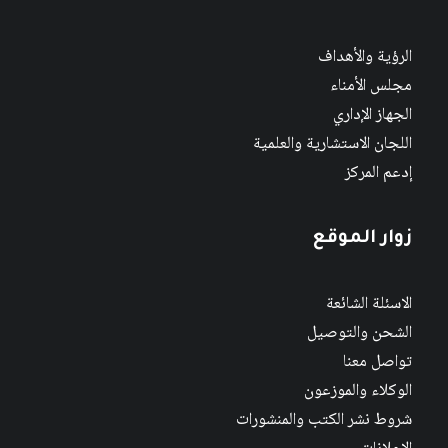
الرؤية والأهداف
مجلس الأمناء
الجهاز الإداري
اللجان الاستشارية والعلمية
إدعم المركز
زوار الموقع
الاسئلة الشائعة
الشحن والتوصيل
تواصل معنا
الوكلاء والموزعون
شروط نشر الكتب والمنشورات