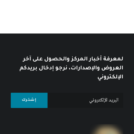
لمعرفة أخبار المركز والحصول على آخر
العروض والإصدارات، نرجو إدخال بريدكم
الإلكتروني