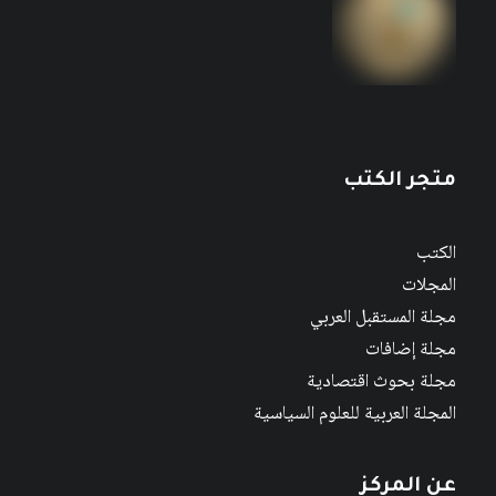
متجر الكتب
الكتب
المجلات
مجلة المستقبل العربي
مجلة إضافات
مجلة بحوث اقتصادية
المجلة العربية للعلوم السياسية
عن المركز