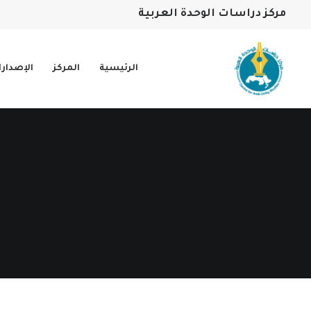
مركز دراسات الوحدة العربية
الرئيسية
المركز
الإصدار
ن