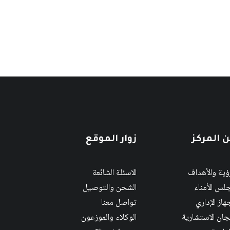
 المركز
زوار الموقع
رؤية والأهداف
الاسئلة الشائعة
لس الأمناء
الشحن والتوصيل
هاز الإداري
تواصل معنا
لجان الاستشارية
الوكلاء والموزعون