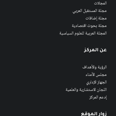
المجلات
مجلة المستقبل العربي
مجلة إضافات
مجلة بحوث اقتصادية
المجلة العربية للعلوم السياسية
عن المركز
الرؤية والأهداف
مجلس الأمناء
الجهاز الإداري
اللجان الاستشارية والعلمية
إدعم المركز
زوار الموقع