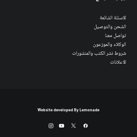
الاسئلة الشائعة
الشحن والتوصيل
تواصل معنا
الوكلاء والموزعون
شروط نشر الكتب والمنشورات
الاعلانات
Website developed By
Lemonade