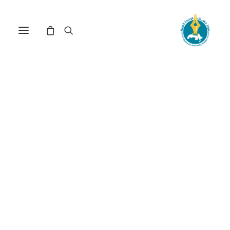
مركز دراسات الوحدة العربية
نقد عربي
ترتيب حسب الأحدث
عرض النتيجة الوحيدة