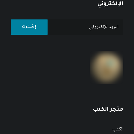
الإلكتروني
متجر الكتب
الكتب