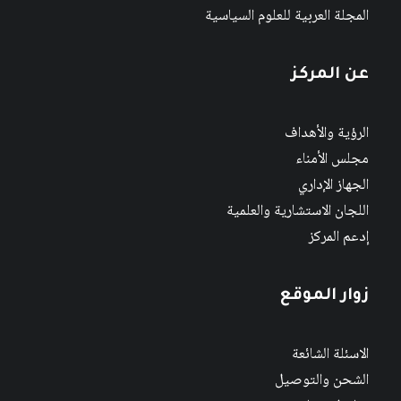
المجلة العربية للعلوم السياسية
عن المركز
الرؤية والأهداف
مجلس الأمناء
الجهاز الإداري
اللجان الاستشارية والعلمية
إدعم المركز
زوار الموقع
الاسئلة الشائعة
الشحن والتوصيل