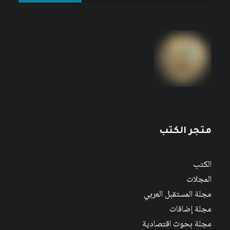
متجر الكتب
الكتب
المجلات
مجلة المستقبل العربي
مجلة إضافات
مجلة بحوث اقتصادية