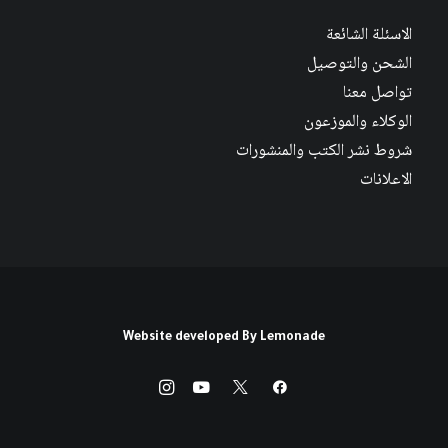
الاسئلة الشائعة
الشحن والتوصيل
تواصل معنا
الوكلاء والموزعون
شروط نشر الكتب والمنشورات
الاعلانات
Website developed By
Lemonade