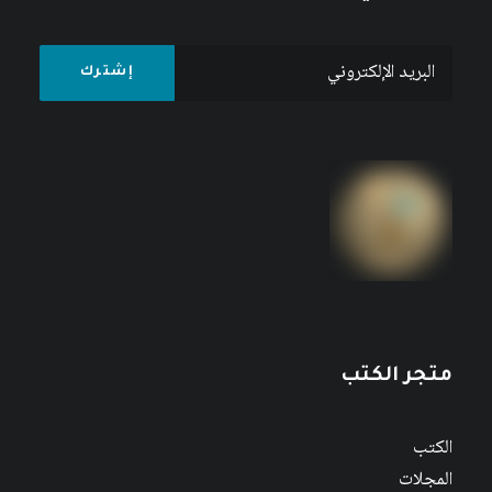
متجر الكتب
الكتب
المجلات