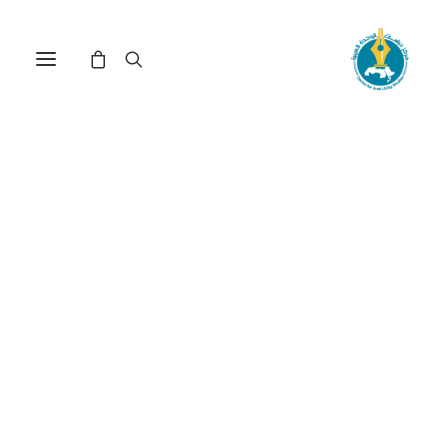
مركز دراسات الوحدة العربية
نظام سياسي
ترتيب حسب الأحدث
عرض النتيجة الوحيدة