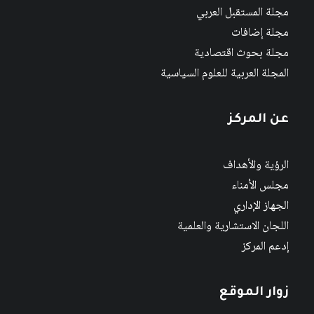
مجلة المستقبل العربي
مجلة إضافات
مجلة بحوث اقتصادية
المجلة العربية للعلوم السياسية
عن المركز
الرؤية والأهداف
مجلس الأمناء
الجهاز الإداري
اللجان الاستشارية والعلمية
إدعم المركز
زوار الموقع