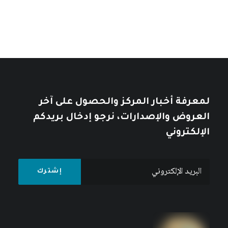
لمعرفة أخبار المركز والحصول على آخر
العروض والإصدارات، نرجو إدخال بريدكم
الإلكتروني