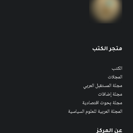
متجر الكتب
الكتب
المجلات
مجلة المستقبل العربي
مجلة إضافات
مجلة بحوث اقتصادية
المجلة العربية للعلوم السياسية
عن المركز