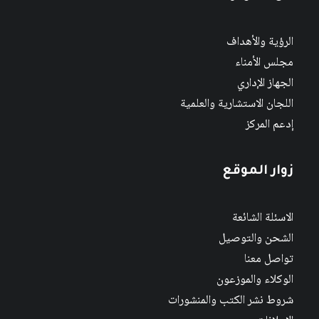
الرؤية والأهداف
مجلس الأمناء
الجهاز الإداري
اللجان الاستشارية والعلمية
إدعم المركز
زوار الموقع
الاسئلة الشائعة
الشحن والتوصيل
تواصل معنا
الوكلاء والموزعون
شروط نشر الكتب والمنشورات