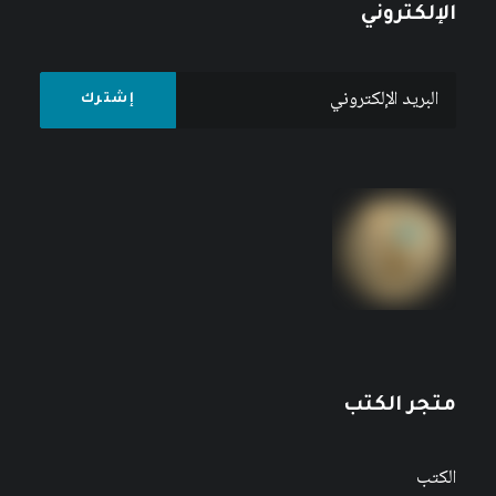
الإلكتروني
متجر الكتب
الكتب