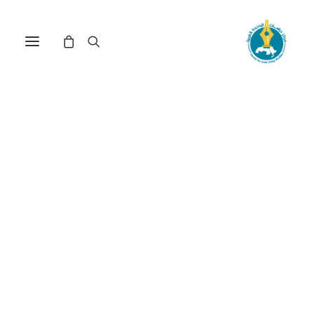
مركز دراسات الوحدة العربية
نظام اقليمي عربي
ترتيب حسب الأحدث
عرض النتيجة الوحيدة