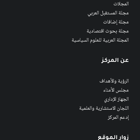
المجلات
مجلة المستقبل العربي
مجلة إضافات
مجلة بحوث اقتصادية
المجلة العربية للعلوم السياسية
عن المركز
الرؤية والأهداف
مجلس الأمناء
الجهاز الإداري
اللجان الاستشارية والعلمية
إدعم المركز
زوار الموقع