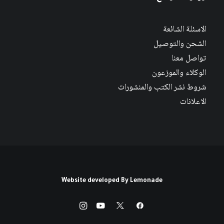
الاسئلة الشائعة
الشحن والتوصيل
تواصل معنا
الوكلاء والموزعون
شروط نشر الكتب والمنشورات
الاعلانات
Website developed By
Lemonade