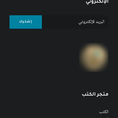
الإلكتروني
متجر الكتب
الكتب