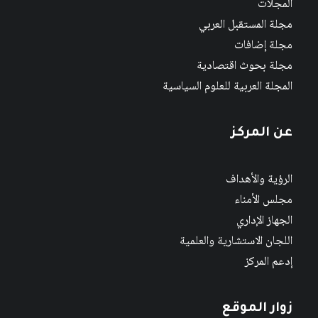
المجلات
مجلة المستقبل العربي
مجلة إضافات
مجلة بحوث اقتصادية
المجلة العربية للعلوم السياسية
عن المركز
الرؤية والأهداف
مجلس الأمناء
الجهاز الإداري
اللجان الاستشارية والعلمية
إدعم المركز
زوار الموقع