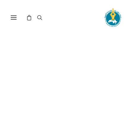
مركز دراسات الوحدة العربية
نساء عربيات
ترتيب حسب الأحدث
عرض النتيجة الوحيدة