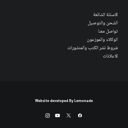
الاسئلة الشائعة
الشحن والتوصيل
تواصل معنا
الوكلاء والموزعون
شروط نشر الكتب والمنشورات
الاعلانات
Website developed By
Lemonade