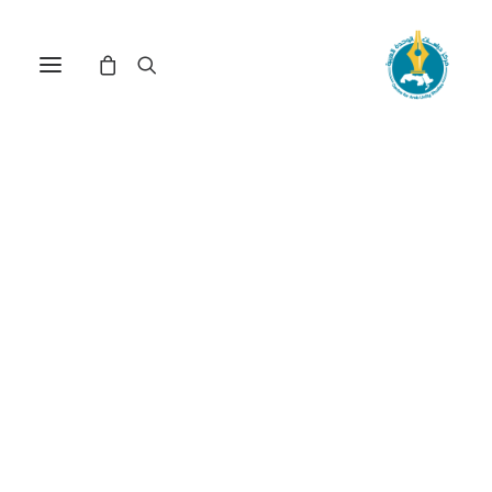
مركز دراسات الوحدة العربية
نزع السلاح
ترتيب حسب الأحدث
عرض النتيجة الوحيدة