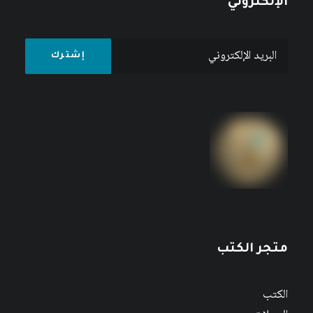
الإلكتروني
متجر الكتب
الكتب