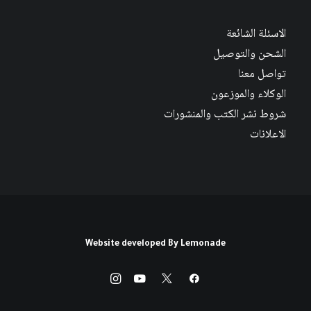
الاسئلة الشائعة
الشحن والتوصيل
تواصل معنا
الوكلاء والموزعون
شروط نشر الكتب والمنشورات
الاعلانات
Website developed By
Lemonade