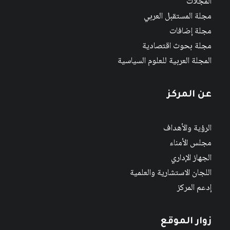
المجلات
مجلة المستقبل العربي
مجلة إضافات
مجلة بحوث اقتصادية
المجلة العربية للعلوم السياسية
عن المركز
الرؤية والأهداف
مجلس الأمناء
الجهاز الإداري
اللجان الاستشارية والعلمية
إدعم المركز
زوار الموقع