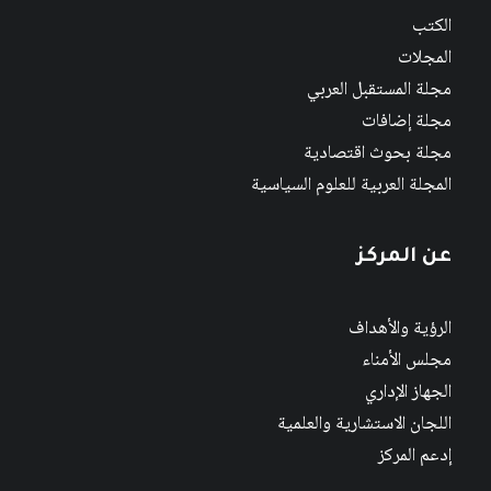
الكتب
المجلات
مجلة المستقبل العربي
مجلة إضافات
مجلة بحوث اقتصادية
المجلة العربية للعلوم السياسية
عن المركز
الرؤية والأهداف
مجلس الأمناء
الجهاز الإداري
اللجان الاستشارية والعلمية
إدعم المركز