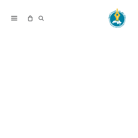
مركز دراسات الوحدة العربية
ميزان القوى
ترتيب حسب الأحدث
عرض النتيجة الوحيدة