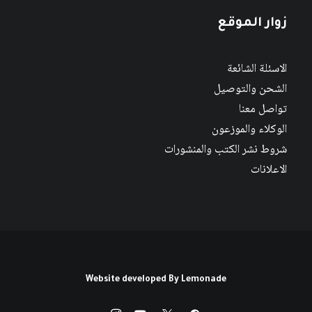
زوار الموقع
الاسئلة الشائعة
الشحن والتوصيل
تواصل معنا
الوكلاء والموزعون
شروط نشر الكتب والمنشورات
الاعلانات
Website developed By
Lemonade