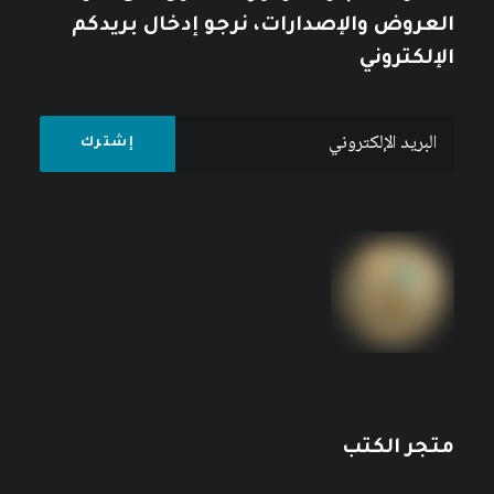
العروض والإصدارات، نرجو إدخال بريدكم
الإلكتروني
متجر الكتب